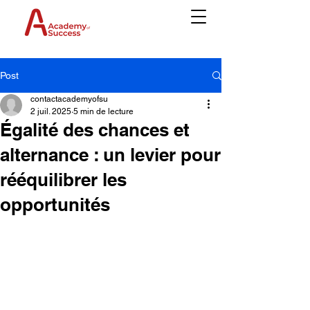
Post
contactacademyofsu
2 juil. 2025
5 min de lecture
Égalité des chances et
alternance : un levier pour
rééquilibrer les
opportunités