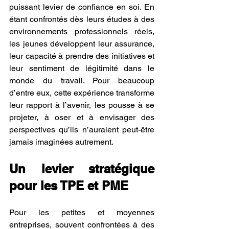
puissant levier de confiance en soi. En 
étant confrontés dès leurs études à des 
environnements professionnels réels, 
les jeunes développent leur assurance, 
leur capacité à prendre des initiatives et 
leur sentiment de légitimité dans le 
monde du travail. Pour beaucoup 
d’entre eux, cette expérience transforme 
leur rapport à l’avenir, les pousse à se 
projeter, à oser et à envisager des 
perspectives qu’ils n’auraient peut-être 
jamais imaginées autrement.
Un levier stratégique 
pour les TPE et PME
Pour les petites et moyennes 
entreprises, souvent confrontées à des 