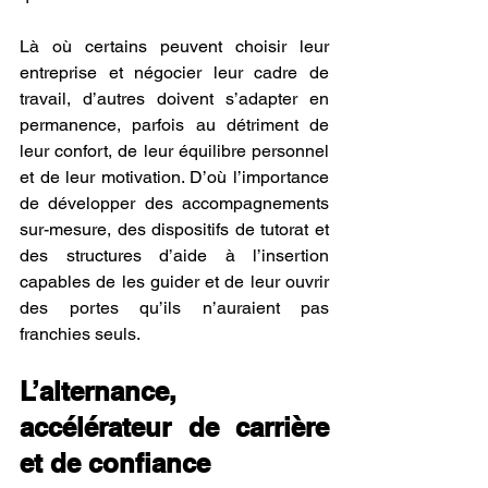
Là où certains peuvent choisir leur 
entreprise et négocier leur cadre de 
travail, d’autres doivent s’adapter en 
permanence, parfois au détriment de 
leur confort, de leur équilibre personnel 
et de leur motivation. D’où l’importance 
de développer des accompagnements 
sur-mesure, des dispositifs de tutorat et 
des structures d’aide à l’insertion 
capables de les guider et de leur ouvrir 
des portes qu’ils n’auraient pas 
franchies seuls.
L’alternance, 
accélérateur de carrière 
et de confiance