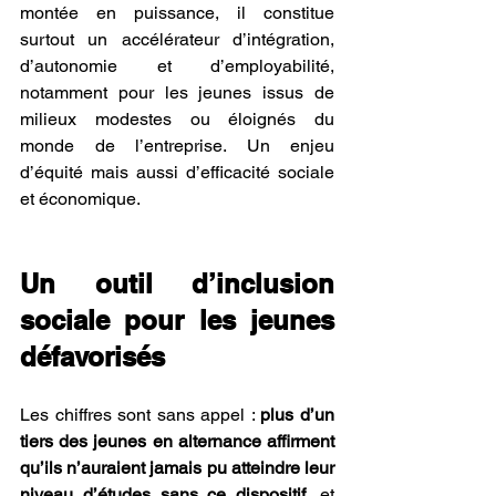
montée en puissance, il constitue 
surtout un accélérateur d’intégration, 
d’autonomie et d’employabilité, 
notamment pour les jeunes issus de 
milieux modestes ou éloignés du 
monde de l’entreprise. Un enjeu 
d’équité mais aussi d’efficacité sociale 
et économique.
Un outil d’inclusion 
sociale pour les jeunes 
défavorisés
Les chiffres sont sans appel : 
plus d’un 
tiers des jeunes en alternance affirment 
qu’ils n’auraient jamais pu atteindre leur 
niveau d’études sans ce dispositif
, et 