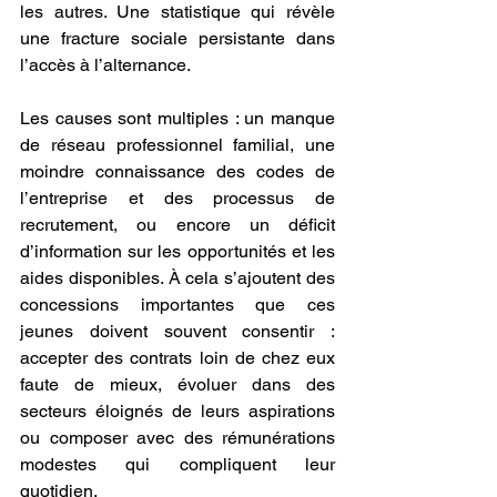
les autres. Une statistique qui révèle 
une fracture sociale persistante dans 
l’accès à l’alternance.
Les causes sont multiples : un manque 
de réseau professionnel familial, une 
moindre connaissance des codes de 
l’entreprise et des processus de 
recrutement, ou encore un déficit 
d’information sur les opportunités et les 
aides disponibles. À cela s’ajoutent des 
concessions importantes que ces 
jeunes doivent souvent consentir : 
accepter des contrats loin de chez eux 
faute de mieux, évoluer dans des 
secteurs éloignés de leurs aspirations 
ou composer avec des rémunérations 
modestes qui compliquent leur 
quotidien.