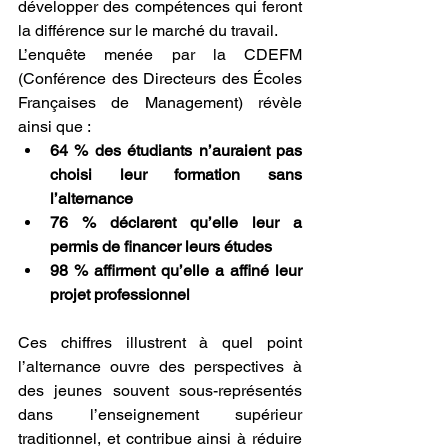
développer des compétences qui feront 
la différence sur le marché du travail.
L’enquête menée par la CDEFM 
(Conférence des Directeurs des Écoles 
Françaises de Management) révèle 
ainsi que :
64 % des étudiants n’auraient pas 
choisi leur formation sans 
l’alternance
76 % déclarent qu’elle leur a 
permis de financer leurs études
98 % affirment qu’elle a affiné leur 
projet professionnel
Ces chiffres illustrent à quel point 
l’alternance ouvre des perspectives à 
des jeunes souvent sous-représentés 
dans l’enseignement supérieur 
traditionnel, et contribue ainsi à réduire 