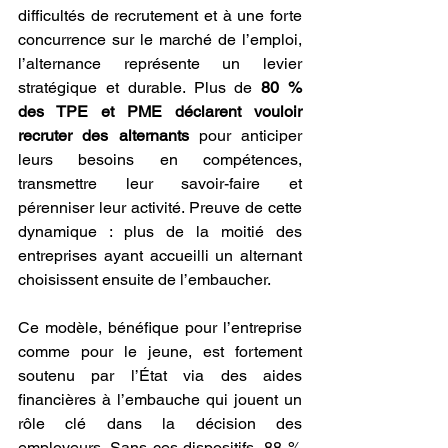
difficultés de recrutement et à une forte 
concurrence sur le marché de l’emploi, 
l’alternance représente un levier 
stratégique et durable. Plus de 
80 % 
des TPE et PME déclarent vouloir 
recruter des alternants
 pour anticiper 
leurs besoins en compétences, 
transmettre leur savoir-faire et 
pérenniser leur activité. Preuve de cette 
dynamique : plus de la moitié des 
entreprises ayant accueilli un alternant 
choisissent ensuite de l’embaucher.
Ce modèle, bénéfique pour l’entreprise 
comme pour le jeune, est fortement 
soutenu par l’État via des aides 
financières à l’embauche qui jouent un 
rôle clé dans la décision des 
employeurs. Sans ces dispositifs, 88 % 