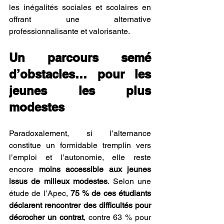
les inégalités sociales et scolaires en 
offrant une alternative 
professionnalisante et valorisante.
Un parcours semé 
d’obstacles… pour les 
jeunes les plus 
modestes
Paradoxalement, si l’alternance 
constitue un formidable tremplin vers 
l’emploi et l’autonomie, elle reste 
encore 
moins accessible aux jeunes 
issus de milieux modestes
. Selon une 
étude de l’Apec, 
75 % de ces étudiants 
déclarent rencontrer des difficultés pour 
décrocher un contrat
, contre 63 % pour 