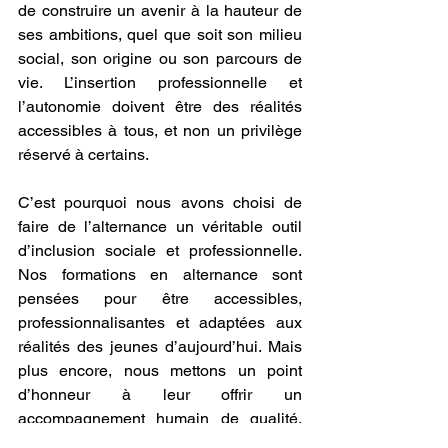
de construire un avenir à la hauteur de 
ses ambitions, quel que soit son milieu 
social, son origine ou son parcours de 
vie. L’insertion professionnelle et 
l’autonomie doivent être des réalités 
accessibles à tous, et non un privilège 
réservé à certains.
C’est pourquoi nous avons choisi de 
faire de l’alternance un véritable outil 
d’inclusion sociale et professionnelle. 
Nos formations en alternance sont 
pensées pour être accessibles, 
professionnalisantes et adaptées aux 
réalités des jeunes d’aujourd’hui. Mais 
plus encore, nous mettons un point 
d’honneur à leur offrir un 
accompagnement humain de qualité, 
car nous savons qu’au-delà des 