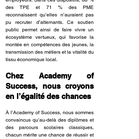
des TPE et 71 % des PME 
reconnaissent qu’elles n’auraient pas 
pu recruter d’alternants. Ce soutien 
public permet ainsi de faire vivre un 
écosystème vertueux, qui favorise la 
montée en compétences des jeunes, la 
transmission des métiers et la vitalité du 
tissu économique local.
Chez Academy of 
Success, nous croyons 
en l’égalité des chances
À l’Academy of Success, nous sommes 
convaincus qu’au-delà des diplômes et 
des parcours scolaires classiques, 
chacun mérite une chance de réussir et 