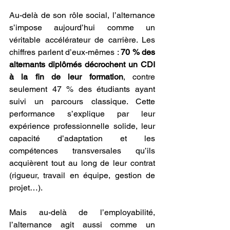
Au-delà de son rôle social, l’alternance 
s’impose aujourd’hui comme un 
véritable accélérateur de carrière. Les 
chiffres parlent d’eux-mêmes : 
70 % des 
alternants diplômés décrochent un CDI 
à la fin de leur formation
, contre 
seulement 47 % des étudiants ayant 
suivi un parcours classique. Cette 
performance s’explique par leur 
expérience professionnelle solide, leur 
capacité d’adaptation et les 
compétences transversales qu’ils 
acquièrent tout au long de leur contrat 
(rigueur, travail en équipe, gestion de 
projet…).
Mais au-delà de l’employabilité, 
l’alternance agit aussi comme un 