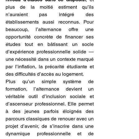
plus de la moitié estiment qu’ils 
n’auraient pas intégré des 
établissements aussi reconnus. Pour 
beaucoup, l’alternance offre une 
opportunité concrète de financer ses 
études tout en bâtissant un socle 
d’expérience professionnelle solide — 
une nécessité dans un contexte marqué 
par l’inflation, la précarité étudiante et 
des difficultés d’accès au logement.
Plus qu’un simple système de 
formation, l’alternance devient un 
véritable outil d’inclusion sociale et 
d’ascenseur professionnel. Elle permet 
à des jeunes parfois éloignés des 
parcours classiques de renouer avec un 
projet d’avenir, de s’inscrire dans une 
dynamique professionnelle et de 