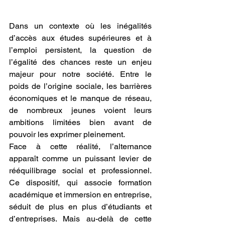
Dans un contexte où les inégalités 
d’accès aux études supérieures et à 
l’emploi persistent, la question de 
l’égalité des chances reste un enjeu 
majeur pour notre société. Entre le 
poids de l’origine sociale, les barrières 
économiques et le manque de réseau, 
de nombreux jeunes voient leurs 
ambitions limitées bien avant de 
pouvoir les exprimer pleinement.
Face à cette réalité, l’alternance 
apparaît comme un puissant levier de 
rééquilibrage social et professionnel. 
Ce dispositif, qui associe formation 
académique et immersion en entreprise, 
séduit de plus en plus d’étudiants et 
d’entreprises. Mais au-delà de cette 