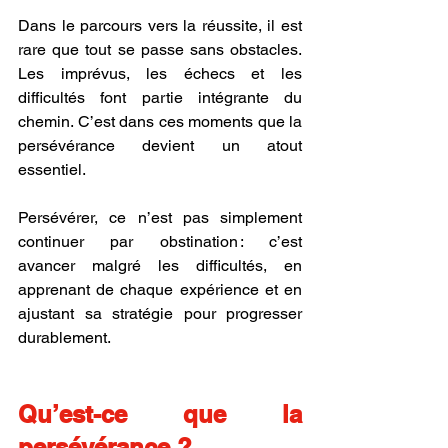
Dans le parcours vers la réussite, il est 
rare que tout se passe sans obstacles. 
Les imprévus, les échecs et les 
difficultés font partie intégrante du 
chemin. C’est dans ces moments que la 
persévérance devient un atout 
essentiel.
Persévérer, ce n’est pas simplement 
continuer par obstination : c’est 
avancer malgré les difficultés, en 
apprenant de chaque expérience et en 
ajustant sa stratégie pour progresser 
durablement.
Qu’est-ce que la 
persévérance ?