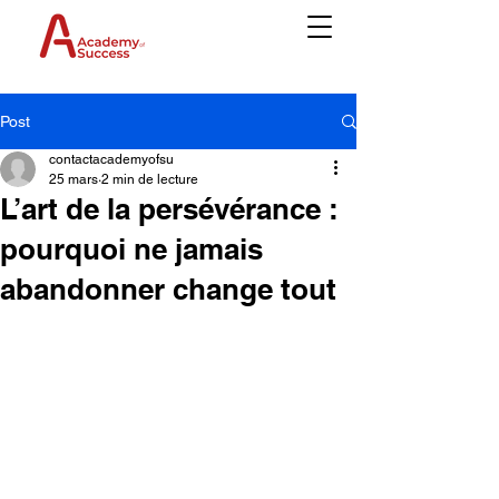
Post
contactacademyofsu
25 mars
2 min de lecture
L’art de la persévérance :
pourquoi ne jamais
abandonner change tout