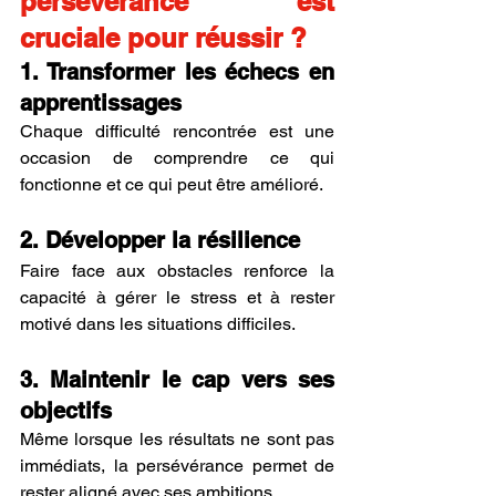
persévérance est 
cruciale pour réussir ?
1. Transformer les échecs en 
apprentissages
Chaque difficulté rencontrée est une 
occasion de comprendre ce qui 
fonctionne et ce qui peut être amélioré.
2. Développer la résilience
Faire face aux obstacles renforce la 
capacité à gérer le stress et à rester 
motivé dans les situations difficiles.
3. Maintenir le cap vers ses 
objectifs
Même lorsque les résultats ne sont pas 
immédiats, la persévérance permet de 
rester aligné avec ses ambitions.