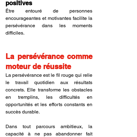
positives
Être entouré de personnes 
encourageantes et motivantes facilite la 
persévérance dans les moments 
difficiles.
La persévérance comme 
moteur de réussite
La persévérance est le fil rouge qui relie 
le travail quotidien aux résultats 
concrets. Elle transforme les obstacles 
en tremplins, les difficultés en 
opportunités et les efforts constants en 
succès durable.
Dans tout parcours ambitieux, la 
capacité à ne pas abandonner fait 