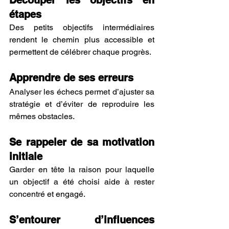
étapes
Des petits objectifs intermédiaires 
rendent le chemin plus accessible et 
permettent de célébrer chaque progrès.
Apprendre de ses erreurs
Analyser les échecs permet d’ajuster sa 
stratégie et d’éviter de reproduire les 
mêmes obstacles.
Se rappeler de sa motivation 
initiale
Garder en tête la raison pour laquelle 
un objectif a été choisi aide à rester 
concentré et engagé.
S’entourer d’influences 