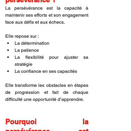
La persévérance est la capacité à 
maintenir ses efforts et son engagement 
face aux défis et aux échecs. 
Elle repose sur :
La détermination
La patience
La flexibilité pour ajuster sa 
stratégie
La confiance en ses capacités
Elle transforme les obstacles en étapes 
de progression et fait de chaque 
difficulté une opportunité d’apprendre.
Pourquoi la 