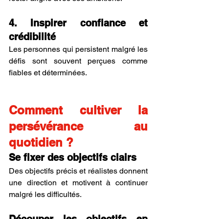
4. Inspirer confiance et 
crédibilité
Les personnes qui persistent malgré les 
défis sont souvent perçues comme 
fiables et déterminées.
Comment cultiver la 
persévérance au 
quotidien ?
Se fixer des objectifs clairs
Des objectifs précis et réalistes donnent 
une direction et motivent à continuer 
malgré les difficultés.
Découper les objectifs en 