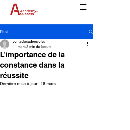
Post
contactacademyofsu
11 mars
2 min de lecture
L’importance de la
constance dans la
réussite
Dernière mise à jour :
18 mars