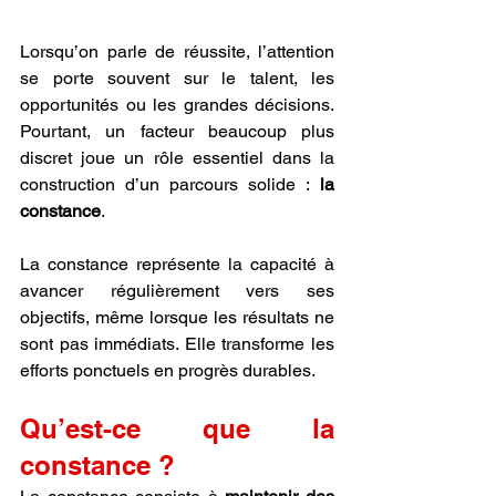
Lorsqu’on parle de réussite, l’attention 
se porte souvent sur le talent, les 
opportunités ou les grandes décisions. 
Pourtant, un facteur beaucoup plus 
discret joue un rôle essentiel dans la 
construction d’un parcours solide : 
la 
constance
.
La constance représente la capacité à 
avancer régulièrement vers ses 
objectifs, même lorsque les résultats ne 
sont pas immédiats. Elle transforme les 
efforts ponctuels en progrès durables.
Qu’est-ce que la 
constance ?