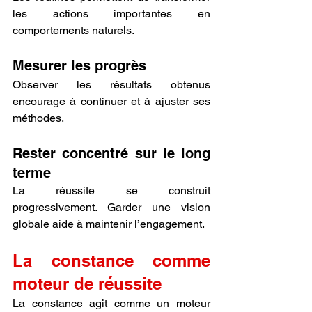
les actions importantes en 
comportements naturels.
Mesurer les progrès
Observer les résultats obtenus 
encourage à continuer et à ajuster ses 
méthodes.
Rester concentré sur le long 
terme
La réussite se construit 
progressivement. Garder une vision 
globale aide à maintenir l’engagement.
La constance comme 
moteur de réussite
La constance agit comme un moteur 