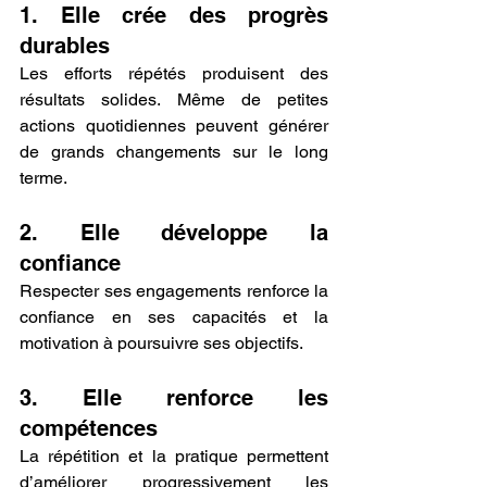
1. Elle crée des progrès 
durables
Les efforts répétés produisent des 
résultats solides. Même de petites 
actions quotidiennes peuvent générer 
de grands changements sur le long 
terme.
2. Elle développe la 
confiance
Respecter ses engagements renforce la 
confiance en ses capacités et la 
motivation à poursuivre ses objectifs.
3. Elle renforce les 
compétences
La répétition et la pratique permettent 
d’améliorer progressivement les 