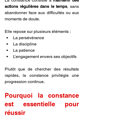
La constance consiste à 
maintenir des 
actions régulières dans le temps
, sans 
abandonner face aux difficultés ou aux 
moments de doute.
Elle repose sur plusieurs éléments :
La persévérance
La discipline
La patience
L’engagement envers ses objectifs
Plutôt que de chercher des résultats 
rapides, la constance privilégie une 
progression continue.
Pourquoi la constance 
est essentielle pour 
réussir