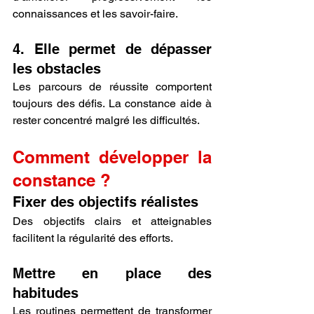
connaissances et les savoir-faire.
4. Elle permet de dépasser 
les obstacles
Les parcours de réussite comportent 
toujours des défis. La constance aide à 
rester concentré malgré les difficultés.
Comment développer la 
constance ?
Fixer des objectifs réalistes
Des objectifs clairs et atteignables 
facilitent la régularité des efforts.
Mettre en place des 
habitudes
Les routines permettent de transformer 