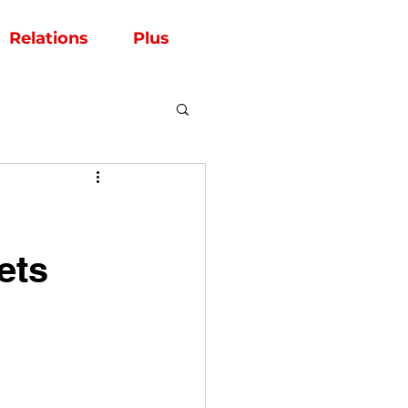
Relations
Plus
ets