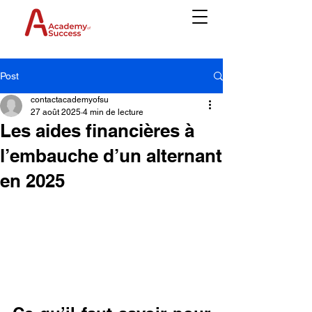
Post
contactacademyofsu
27 août 2025
4 min de lecture
Les aides financières à
l’embauche d’un alternant
en 2025