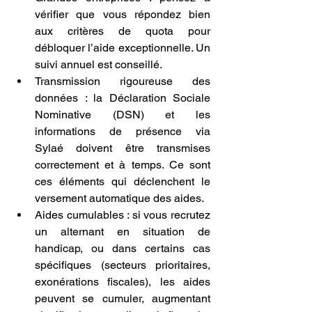
vérifier que vous répondez bien 
aux critères de quota pour 
débloquer l’aide exceptionnelle. Un 
suivi annuel est conseillé.
Transmission rigoureuse des 
données : la Déclaration Sociale 
Nominative (DSN) et les 
informations de présence via 
Sylaé doivent être transmises 
correctement et à temps. Ce sont 
ces éléments qui déclenchent le 
versement automatique des aides.
Aides cumulables : si vous recrutez 
un alternant en situation de 
handicap, ou dans certains cas 
spécifiques (secteurs prioritaires, 
exonérations fiscales), les aides 
peuvent se cumuler, augmentant 