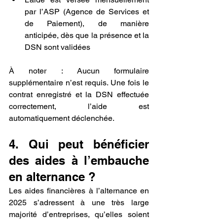
par l’ASP (Agence de Services et 
de Paiement), de manière 
anticipée, dès que la présence et la 
DSN sont validées
À noter : Aucun formulaire 
supplémentaire n’est requis. Une fois le 
contrat enregistré et la DSN effectuée 
correctement, l’aide est 
automatiquement déclenchée.
4. Qui peut bénéficier 
des aides à l’embauche 
en alternance ?
Les aides financières à l’alternance en 
2025 s’adressent à une très large 
majorité d’entreprises, qu’elles soient 