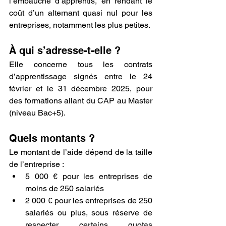
l’embauche d’apprentis, en rendant le 
coût d’un alternant quasi nul pour les 
entreprises, notamment les plus petites.
À qui s’adresse-t-elle ?
Elle concerne tous les contrats 
d’apprentissage signés entre le 24 
février et le 31 décembre 2025, pour 
des formations allant du CAP au Master 
(niveau Bac+5).
Quels montants ?
Le montant de l’aide dépend de la taille 
de l’entreprise :
5 000 € pour les entreprises de 
moins de 250 salariés
2 000 € pour les entreprises de 250 
salariés ou plus, sous réserve de 
respecter certains quotas 