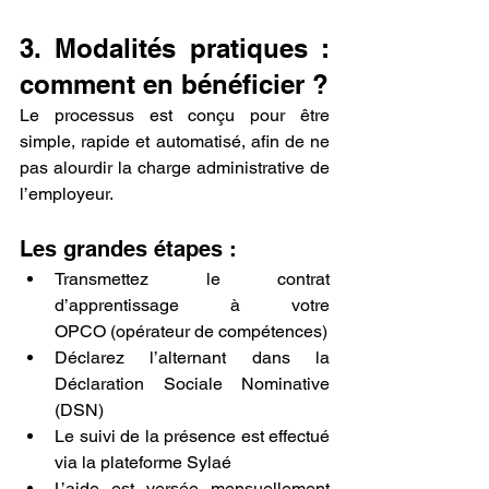
3. Modalités pratiques : 
comment en bénéficier ?
Le processus est conçu pour être 
simple, rapide et automatisé, afin de ne 
pas alourdir la charge administrative de 
l’employeur.
Les grandes étapes :
Transmettez le contrat 
d’apprentissage à votre 
OPCO (opérateur de compétences)
Déclarez l’alternant dans la 
Déclaration Sociale Nominative 
(DSN)
Le suivi de la présence est effectué 
via la plateforme Sylaé
L’aide est versée mensuellement 