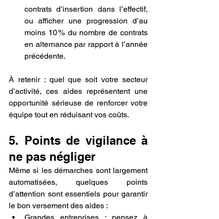
contrats d’insertion dans l’effectif, 
ou afficher une progression d’au 
moins 10 % du nombre de contrats 
en alternance par rapport à l’année 
précédente.
À retenir : quel que soit votre secteur 
d’activité, ces aides représentent une 
opportunité sérieuse de renforcer votre 
équipe tout en réduisant vos coûts.
5. Points de vigilance à 
ne pas négliger
Même si les démarches sont largement 
automatisées, quelques points 
d’attention sont essentiels pour garantir 
le bon versement des aides :
Grandes entreprises : pensez à 