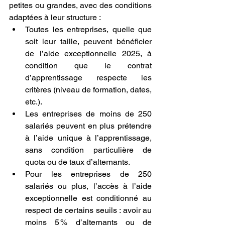
petites ou grandes, avec des conditions 
adaptées à leur structure :
Toutes les entreprises, quelle que 
soit leur taille, peuvent bénéficier 
de l’aide exceptionnelle 2025, à 
condition que le contrat 
d’apprentissage respecte les 
critères (niveau de formation, dates, 
etc.).
Les entreprises de moins de 250 
salariés peuvent en plus prétendre 
à l’aide unique à l’apprentissage, 
sans condition particulière de 
quota ou de taux d’alternants.
Pour les entreprises de 250 
salariés ou plus, l’accès à l’aide 
exceptionnelle est conditionné au 
respect de certains seuils : avoir au 
moins 5 % d’alternants ou de 