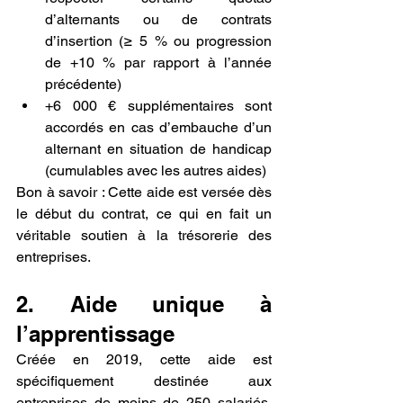
d’alternants ou de contrats 
d’insertion (≥ 5 % ou progression 
de +10 % par rapport à l’année 
précédente)
+6 000 € supplémentaires sont 
accordés en cas d’embauche d’un 
alternant en situation de handicap 
(cumulables avec les autres aides)
Bon à savoir : Cette aide est versée dès 
le début du contrat, ce qui en fait un 
véritable soutien à la trésorerie des 
entreprises.
2. Aide unique à 
l’apprentissage
Créée en 2019, cette aide est 
spécifiquement destinée aux 
entreprises de moins de 250 salariés, 