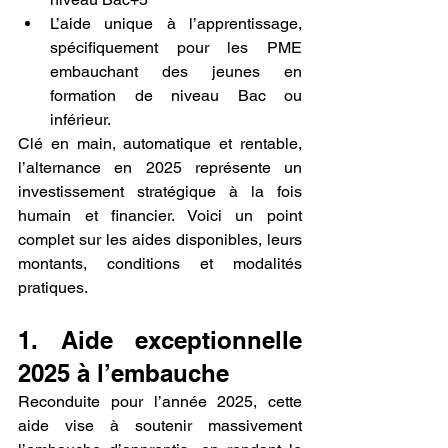
L’aide unique à l’apprentissage, 
spécifiquement pour les PME 
embauchant des jeunes en 
formation de niveau Bac ou 
inférieur.
Clé en main, automatique et rentable, 
l’alternance en 2025 représente un 
investissement stratégique à la fois 
humain et financier. Voici un point 
complet sur les aides disponibles, leurs 
montants, conditions et modalités 
pratiques.
1. Aide exceptionnelle 
2025 à l’embauche
Reconduite pour l’année 2025, cette 
aide vise à soutenir massivement 