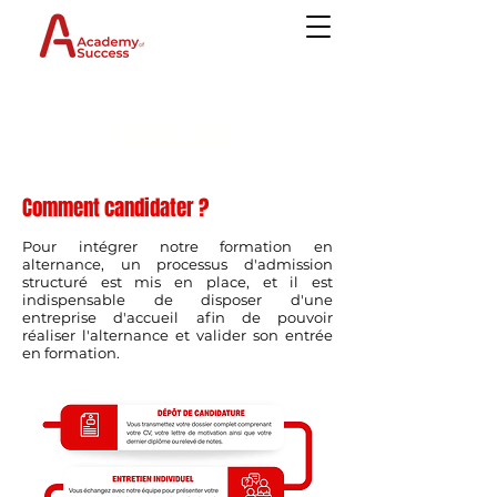
ADMISSION
Comment candidater ?​
Pour intégrer notre formation en
alternance, un processus d'admission
structuré est mis en place, et il est
indispensable de disposer d'une
entreprise d'accueil afin de pouvoir
réaliser l'alternance et valider son entrée
en formation.