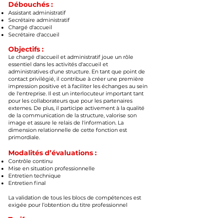
Débouchés :
​
Assistant administratif
Secrétaire administratif
Chargé d'accueil
Secrétaire d'accueil
Objectifs :
​
Le chargé d'accueil et administratif joue un rôle
essentiel dans les activités d'accueil et
administratives d'une structure. En tant que point de
contact privilégié, il contribue à créer une première
impression positive et à faciliter les échanges au sein
de l'entreprise. Il est un interlocuteur important tant
pour les collaborateurs que pour les partenaires
externes. De plus, il participe activement à la qualité
de la communication de la structure, valorise son
image et assure le relais de l'information. La
dimension relationnelle de cette fonction est
primordiale.
Modalités d’évaluations :
Contrôle continu
Mise en situation professionnelle
Entretien technique
Entretien final
La validation de tous les blocs de compétences est
exigée pour l’obtention du titre professionnel