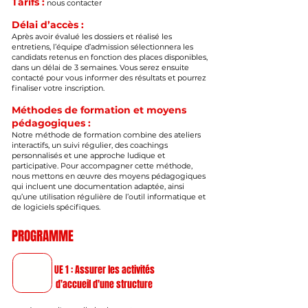
Tarifs :
nous contacter
Délai d’accès :
Après avoir évalué les dossiers et réalisé les
entretiens, l’équipe d’admission sélectionnera les
candidats retenus en fonction des places disponibles,
dans un délai de 3 semaines. Vous serez ensuite
contacté pour vous informer des résultats et pourrez
finaliser votre inscription.
Méthodes de formation et moyens
pédagogiques :
Notre méthode de formation combine des ateliers
interactifs, un suivi régulier, des coachings
personnalisés et une approche ludique et
participative. Pour accompagner cette méthode,
nous mettons en œuvre des moyens pédagogiques
qui incluent une documentation adaptée, ainsi
qu’une utilisation régulière de l’outil informatique et
de logiciels spécifiques.
PROGRAMME
UE 1 : Assurer les activités
d'accueil d'une structure